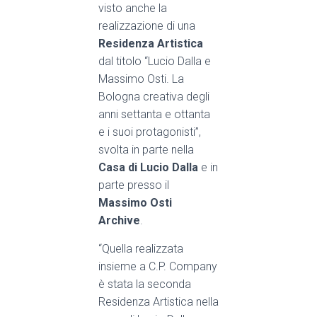
visto anche la
realizzazione di una
Residenza Artistica
dal titolo “Lucio Dalla e
Massimo Osti. La
Bologna creativa degli
anni settanta e ottanta
e i suoi protagonisti”,
svolta in parte nella
Casa di Lucio Dalla
e in
parte presso il
Massimo Osti
Archive
.
“
Quella realizzata
insieme a C.P. Company
è stata la seconda
Residenza Artistica nella