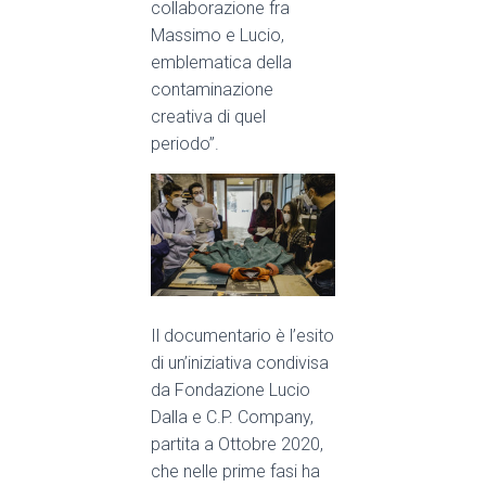
collaborazione fra
Massimo e Lucio,
emblematica della
contaminazione
creativa di quel
periodo”.
Il documentario è l’esito
di un’iniziativa condivisa
da Fondazione Lucio
Dalla e C.P. Company,
partita a Ottobre 2020,
che nelle prime fasi ha