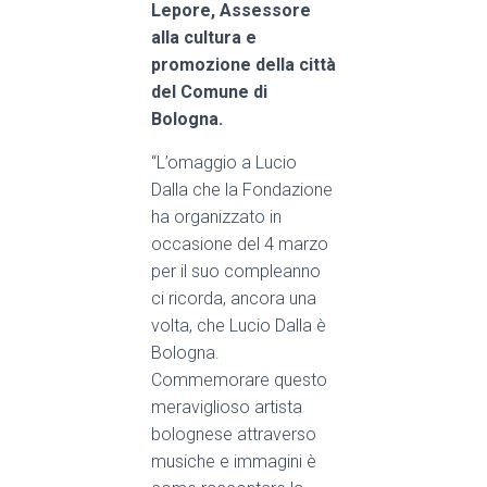
Lepore, Assessore
alla cultura e
promozione della città
del Comune di
Bologna.
“L’omaggio a Lucio
Dalla che la Fondazione
ha organizzato in
occasione del 4 mar
zo
per il suo compleanno
ci ricorda, ancora una
volta, che Lucio Dalla è
Bologna.
Commemorare questo
meraviglioso artista
bolognese attraverso
musiche e immagini è