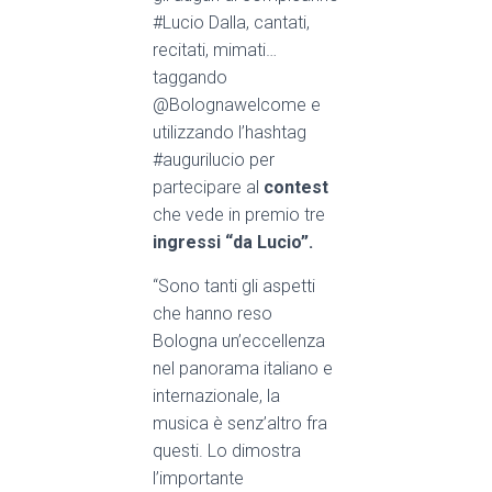
#Lucio Dalla, cantati,
recitati, mimati
…
taggando
@Bolognawelcome e
utilizzando l’hashtag
#augurilucio per
partecipare al
contest
che vede in premio tre
ingressi “da Lucio”.
“Sono tanti gli aspetti
che hanno reso
Bologna un’eccellenza
nel panorama italiano e
internazionale, la
musica è senz’altro fra
questi. Lo dimostra
l’importante