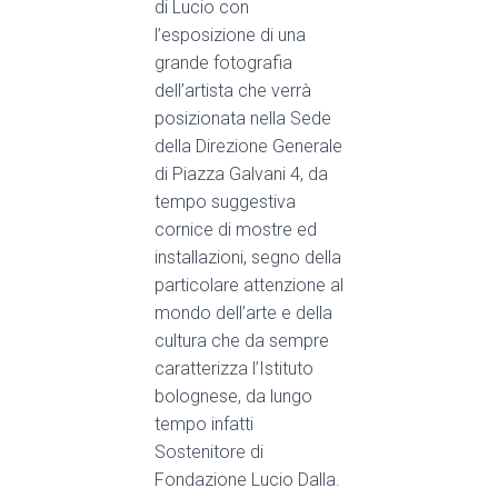
di Lucio con
l’esposizione di una
grande fotografia
dell’artista che verrà
posizionata nella Sede
del
la Direzione Generale
di Piazza Galvani 4, da
tempo
suggestiva
cornice di mostre ed
installazioni, segno della
particolare attenzione al
mondo dell’arte e della
cultura che da sempre
caratterizza l’Istituto
bolognese, da lungo
tempo infatti
Sostenitore di
Fondazione Lucio Dalla.