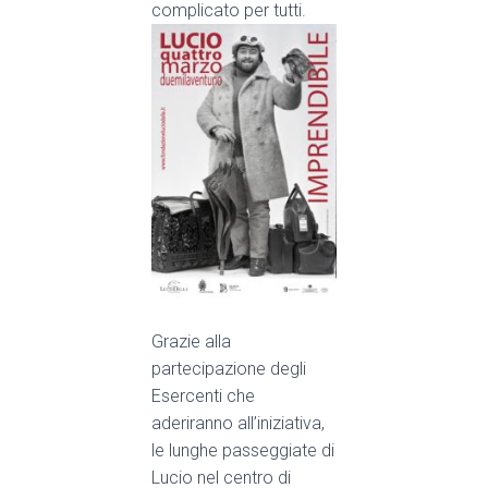
complicato per tutti
.
Grazie alla
partecipazione degli
Esercenti che
aderiranno all’i
niziativa,
le lunghe passeggiate di
Lucio nel centro di