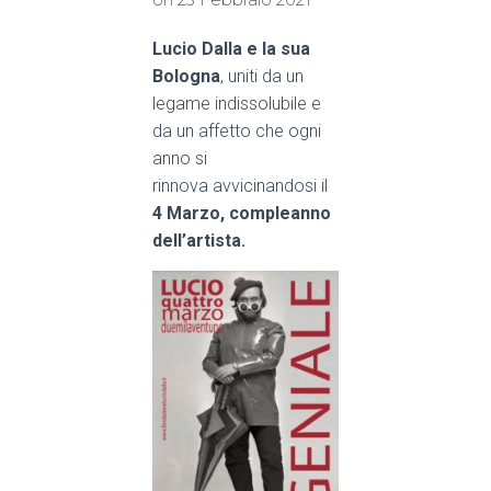
Lucio Dalla e la sua
Bologna
, uniti da un
legame indissolubile e
da un affetto che ogni
anno si
rinnova
avvicinandosi il
4 Marzo, compleanno
dell’artista.