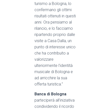
turismo a Bologna, lo
confermano gli ottimi
risultati ottenuti in questi
anni. Ora pensiamo al
rilancio, e lo
facciamo
ripartendo proprio dalle
visite a Casa Dalla, un
punto di interesse unico
che ha contribuito a
valorizzare
ulteriormente l’identità
musicale di Bologna e
ad arricchire la sua
offerta turistica.”
Banca di Bologna
parteciperà all’iniziativa
condividendo
il ricordo