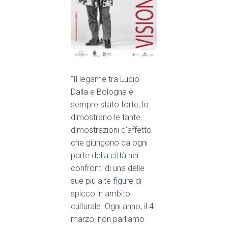
“Il legame tra Lucio
Dalla e Bologna è
sempre stato forte, lo
dimostrano le tante
dimostrazioni d’affetto
che giungono da ogni
parte della città nei
confronti di una delle
sue più alte figure di
spicco in ambito
culturale. Ogni anno, il 4
marzo, non parliamo