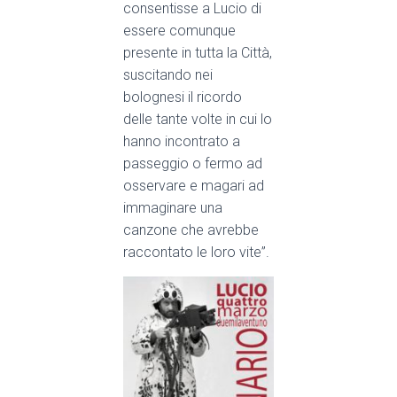
consentisse a Lucio di
essere comunque
presente in tutta la Città,
suscitando nei
bolognesi il ricordo
delle tante volte in cui lo
hanno incontrato a
passeggio o fermo ad
osservare e magari ad
immaginare una
canzone che avrebbe
raccontato le loro vite”.