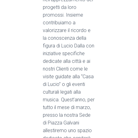
progetti da loro
promossi. Insieme
contribuiamo a
valorizzare il ricordo e
la conoscenza della
figura di Lucio Dalla con
iniziative specifiche
dedicate alla città e ai
nostri Clienti come le
visite guidate alla “Casa
di Lucio” o gli eventi
culturali legati alla
musica. Quest’anno, per
tutto il mese di
marzo,
presso la nostra Sede
di Piazza Galvani
allestiremo uno spazio