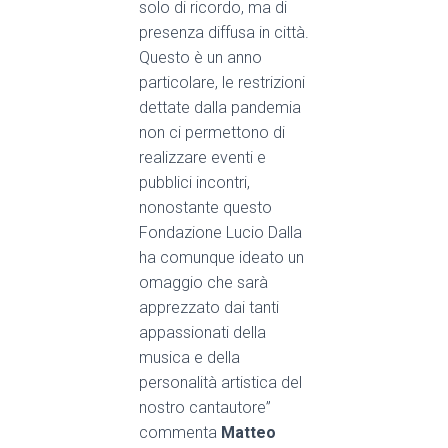
solo di ricordo, ma di
presenza diffusa in città.
Questo è un anno
particolare, le restrizioni
dettate dalla pandemia
non ci permettono di
realizzare eventi e
pubblici incontri,
nonostante questo
Fondazione Lucio Dalla
ha comunque ideato un
omaggio che sarà
apprezzato dai tanti
appassionati della
musica e della
personalità artistica del
nostro cantautore”
commenta
Matteo