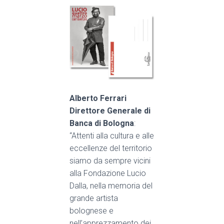
Alberto Ferrari
Direttore Generale di
Banca di Bologna
:
“
Attenti alla cultura e alle
eccellenze del territorio
siamo da sempre vicini
alla Fondazione Lucio
Dalla, nella memoria del
grande artista
bolognese e
nell’apprezzamento dei