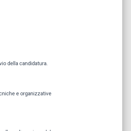
vio della candidatura.
ecniche e organizzative