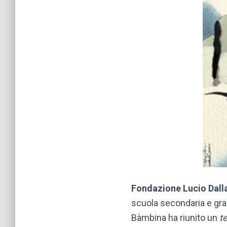
Fondazione Lucio Dall
scuola secondaria e gra
Bàmbina ha riunito un
t