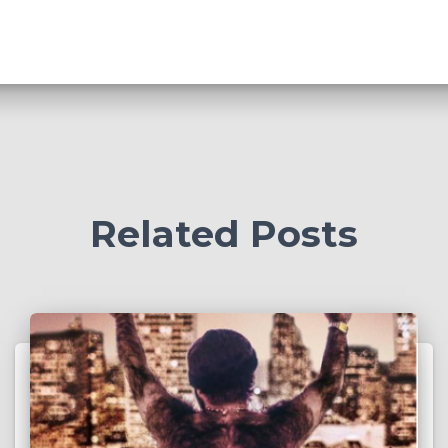
Related Posts