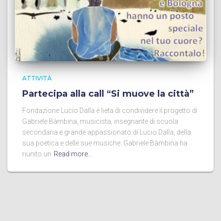
ATTIVITÀ
Partecipa alla call “Si muove la città”
Fondazione Lucio Dalla è lieta di condividere il progetto di
Gabriele Bàmbina, musicista, insegnante di scuola
secondaria e grande appassionato di Lucio Dalla, della
sua poetica e delle sue musiche. Gabriele Bàmbina ha
riunito un
Read more…