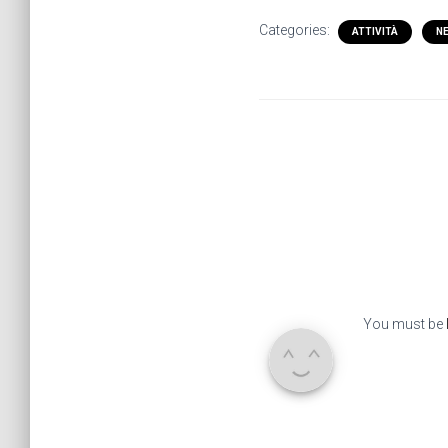
Categories:
ATTIVITÀ
N
You must be