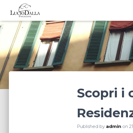
Scopri i
Residenz
Published by
admin
on
2