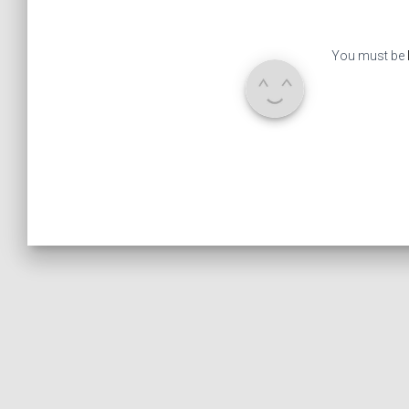
You must be