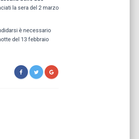
ciati la sera del 2 marzo
didarsi è necessario
otte del 13 febbraio