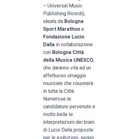
– Universal Music
Publishing Ricordi),
ideata da
Bologna
Sport Marathon
e
Fondazione Lucio
Dalla
in collaborazione
con
Bologna Città
della Musica UNESCO
,
che daranno vita ad un
affettuoso omaggio
musicale che risuonerà
in tutta la Città.
Numerose le
candidature pervenute e
molto belle le
interpretazioni dei brani
di Lucio Dalla proposte
per le esibizioni, segno