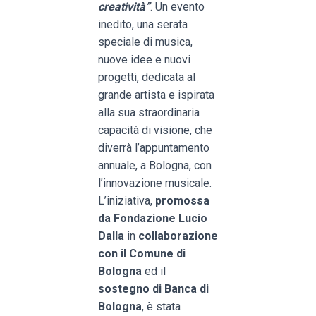
creatività”
. Un evento
inedito, una serata
speciale di musica,
nuove idee e nuovi
progetti, dedicata al
grande artista e ispirata
alla sua straordinaria
capacità di visione, che
diverrà l’appuntamento
annuale, a Bologna, con
l’innovazione musicale.
L’iniziativa,
promossa
da Fondazione Lucio
Dalla
in
collaborazione
con il Comune di
Bologna
ed il
sostegno di Banca di
Bologna
, è stata