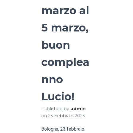
marzo al
5 marzo,
buon
complea
nno
Lucio!
Published by
admin
on
23 Febbraio 2023
Bologna, 23 febbraio