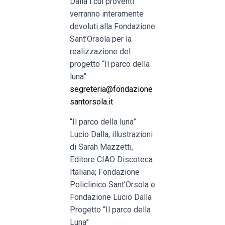
Dalla i cui proventi
verranno interamente
devoluti alla Fondazione
Sant’Orsola per la
realizzazione del
progetto “Il parco della
luna”
segreteria@fondazione
santorsola.it
“Il parco della luna”
Lucio Dalla, illustrazioni
di Sarah Mazzetti,
Editore CIAO Discoteca
Italiana; Fondazione
Policlinico Sant’Orsola e
Fondazione Lucio Dalla
Progetto “Il parco della
Luna”