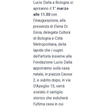
Lucio Dalla a Bologna si
apriranno il
1° marzo
alle 11.30
con
l’inaugurazione, alla
presenza di Elena Di
Gioia, delegata Cultura
di Bologna e Città
Metropolitana, della
lapide che i cugini
dell’artista insieme alla
Fondazione Lucio Dalla
apporranno sulla casa
natale, in piazza Cavour
2, e subito dopo, in via
D’Azeglio 15, verrà
svelato il cartiglio
storico che indicherà
l’ultima casa in cui