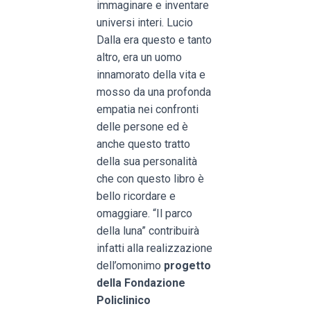
immaginare e inventare
universi interi. Lucio
Dalla era questo e tanto
altro, era un uomo
innamorato della vita e
mosso da una profonda
empatia nei confronti
delle persone ed è
anche questo tratto
della sua personalità
che con questo libro è
bello ricordare e
omaggiare. “Il parco
della luna” contribuirà
infatti alla realizzazione
dell’omonimo
progetto
della Fondazione
Policlinico