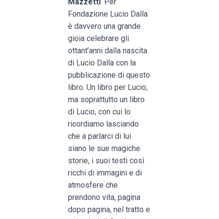
Mazzetti
. Per
Fondazione Lucio Dalla
è davvero una grande
gioia celebrare gli
ottant’anni dalla nascita
di Lucio Dalla con la
pubblicazione di questo
libro. Un libro per Lucio,
ma soprattutto un libro
di Lucio, con cui lo
ricordiamo lasciando
che a parlarci di lui
siano le sue magiche
storie, i suoi testi così
ricchi di immagini e di
atmosfere che
prendono vita, pagina
dopo pagina, nel tratto e