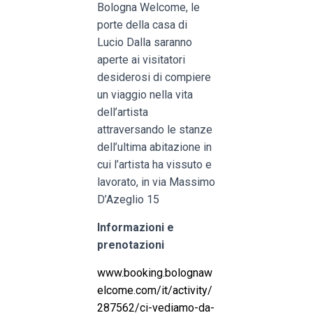
Bologna Welcome, le
porte della casa di
Lucio Dalla saranno
aperte ai visitatori
desiderosi di compiere
un viaggio nella vita
dell’artista
attraversando le stanze
dell’ultima abitazione in
cui l’artista ha vissuto e
lavorato, in via Massimo
D’Azeglio 15
Informazioni e
prenotazioni
www.booking.bolognaw
elcome.com/it/activity/
287562/ci-vediamo-da-