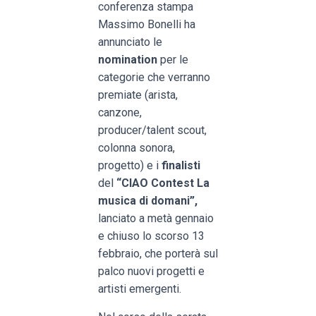
conferenza stampa
Massimo Bonelli ha
annunciato le
nomination
per le
categorie che verranno
premiate (arista,
canzone,
producer/talent scout,
colonna sonora,
progetto) e i
finalisti
del
“CIAO Contest La
musica di domani”,
lanciato a metà gennaio
e chiuso lo scorso 13
febbraio, che porterà sul
palco nuovi progetti e
artisti emergenti.