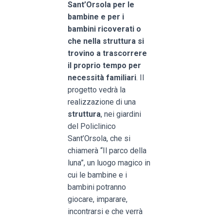
Sant’Orsola per le
bambine e per i
bambini ricoverati o
che nella struttura si
trovino a trascorrere
il proprio tempo per
necessità familiari
. Il
progetto vedrà la
realizzazione di una
struttura
, nei giardini
del Policlinico
Sant’Orsola, che si
chiamerà “Il parco della
luna”, un luogo magico in
cui le bambine e i
bambini potranno
giocare, imparare,
incontrarsi e che verrà