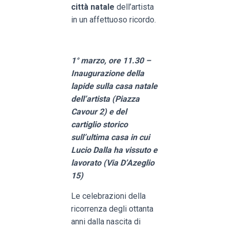
città natale
dell’artista
in un affettuoso ricordo.
1° marzo, ore 11.30 –
Inaugurazione della
lapide sulla casa natale
dell’artista (Piazza
Cavour 2) e del
cartiglio storico
sull’ultima casa in cui
Lucio Dalla ha vissuto e
lavorato (Via D’Azeglio
15)
Le celebrazioni della
ricorrenza degli ottanta
anni dalla nascita di