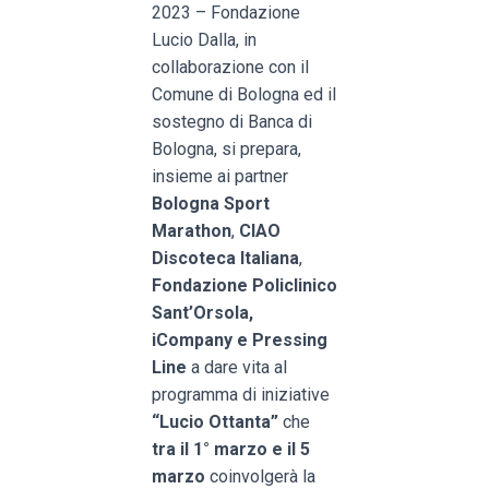
2023 – Fondazione
Lucio Dalla, in
collaborazione con il
Comune di Bologna ed il
sostegno di Banca di
Bologna, si prepara,
insieme ai partner
Bologna Sport
Marathon
,
CIAO
Discoteca Italiana
,
Fondazione Policlinico
Sant’Orsola,
iCompany e Pressing
Line
a dare vita al
programma di iniziative
“Lucio Ottanta”
che
tra il 1° marzo e il 5
marzo
coinvolgerà la