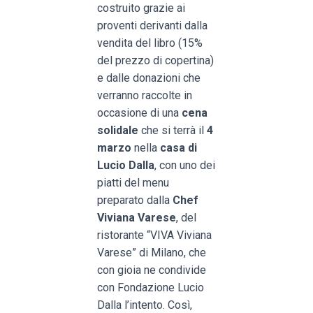
costruito grazie ai
proventi derivanti dalla
vendita del libro (15%
del prezzo di copertina)
e dalle donazioni che
verranno raccolte in
occasione di una
cena
solidale
che si terrà il
4
marzo
nella
casa di
Lucio Dalla
, con uno dei
piatti del menu
preparato dalla
Chef
Viviana Varese
, del
ristorante “VIVA Viviana
Varese” di Milano, che
con gioia ne condivide
con Fondazione Lucio
Dalla l’intento. Così,