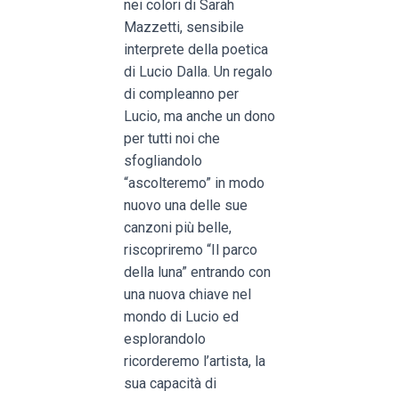
nei colori di Sarah
Mazzetti, sensibile
interprete della poetica
di Lucio Dalla. Un regalo
di compleanno per
Lucio, ma anche un dono
per tutti noi che
sfogliandolo
“ascolteremo” in modo
nuovo una delle sue
canzoni più belle,
riscopriremo “Il parco
della luna” entrando con
una nuova chiave nel
mondo di Lucio ed
esplorandolo
ricorderemo l’artista, la
sua capacità di