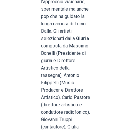
l’approccio visionario,
sperimentale ma anche
pop che ha guidato la
lunga carriera di Lucio
Dalla. Gli artisti
selezionati dalla
Giuria
composta da Massimo
Bonelli (Presidente di
giuria e Direttore
Artistico della
rassegna), Antonio
Filippelli (Music
Producer e Direttore
Artistico), Carlo Pastore
(direttore artistico e
conduttore radiofonico),
Giovanni Truppi
(cantautore), Giulia