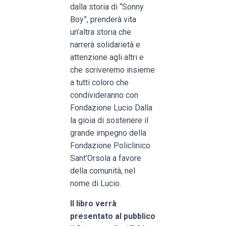
dalla storia di “Sonny
Boy”, prenderà vita
un’altra storia che
narrerà solidarietà e
attenzione agli altri e
che scriveremo insieme
a tutti coloro che
condivideranno con
Fondazione Lucio Dalla
la gioia di sostenere il
grande impegno della
Fondazione Policlinico
Sant’Orsola a favore
della comunità, nel
nome di Lucio.
Il libro verrà
presentato al pubblico