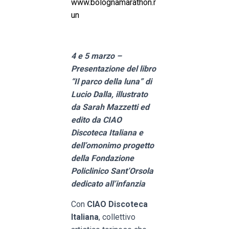
www.bolognamarathon.r
un
4 e 5 marzo –
Presentazione del libro
“Il parco della luna” di
Lucio Dalla, illustrato
da Sarah Mazzetti ed
edito da CIAO
Discoteca Italiana e
dell’omonimo progetto
della Fondazione
Policlinico Sant’Orsola
dedicato all’infanzia
Con
CIAO Discoteca
Italiana
, collettivo