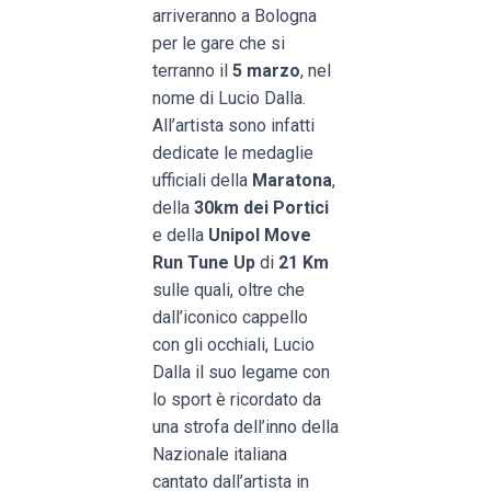
arriveranno a Bologna
per le gare che si
terranno il
5 marzo
, nel
nome di Lucio Dalla.
All’artista sono infatti
dedicate le medaglie
ufficiali della
Maratona
,
della
30km dei Portici
e della
Unipol Move
Run Tune Up
di
21 Km
sulle quali, oltre che
dall’iconico cappello
con gli occhiali, Lucio
Dalla il suo legame con
lo sport è ricordato da
una strofa dell’inno della
Nazionale italiana
cantato dall’artista in