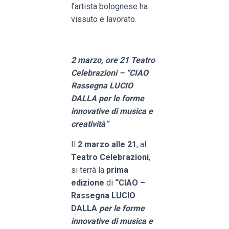
l’artista bolognese ha
vissuto e lavorato.
2 marzo, ore 21 Teatro
Celebrazioni – “CIAO
Rassegna LUCIO
DALLA per le forme
innovative di musica e
creatività”
Il
2 marzo alle 21
, al
Teatro Celebrazioni
,
si terrà la
prima
edizione
di
“CIAO –
Rassegna LUCIO
DALLA
per le forme
innovative di musica e