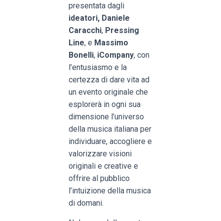
presentata dagli
ideatori, Daniele
Caracchi
,
Pressing
Line
, e
Massimo
Bonelli
,
iCompany
, con
l’entusiasmo e la
certezza di dare vita ad
un evento originale che
esplorerà in ogni sua
dimensione l’universo
della musica italiana per
individuare, accogliere e
valorizzare visioni
originali e creative e
offrire al pubblico
l’intuizione della musica
di domani.