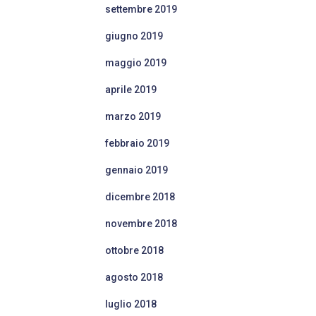
settembre 2019
giugno 2019
maggio 2019
aprile 2019
marzo 2019
febbraio 2019
gennaio 2019
dicembre 2018
novembre 2018
ottobre 2018
agosto 2018
luglio 2018