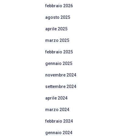
febbraio 2026
agosto 2025
aprile 2025
marzo 2025
febbraio 2025
gennaio 2025
novembre 2024
settembre 2024
aprile 2024
marzo 2024
febbraio 2024
gennaio 2024