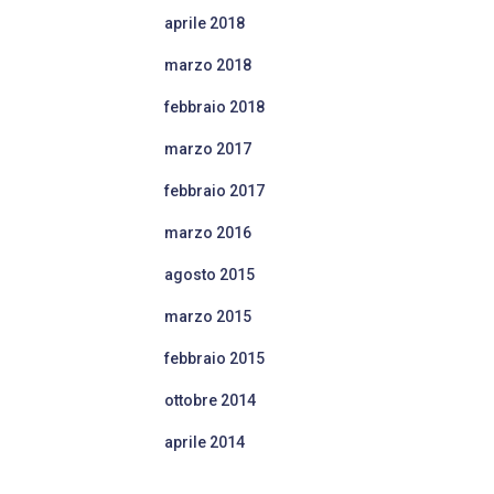
aprile 2018
marzo 2018
febbraio 2018
marzo 2017
febbraio 2017
marzo 2016
agosto 2015
marzo 2015
febbraio 2015
ottobre 2014
aprile 2014