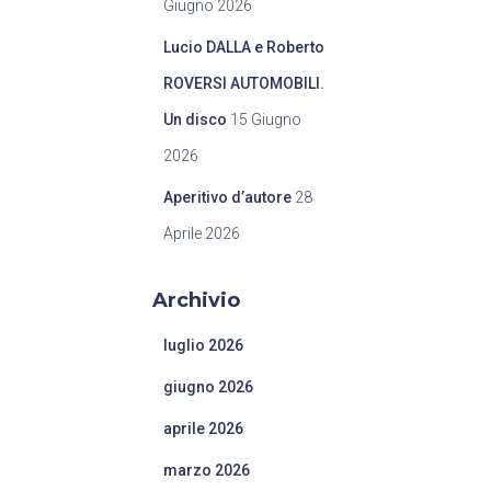
Giugno 2026
Lucio DALLA e Roberto
ROVERSI AUTOMOBILI.
Un disco
15 Giugno
2026
Aperitivo d’autore
28
Aprile 2026
Archivio
luglio 2026
giugno 2026
aprile 2026
marzo 2026