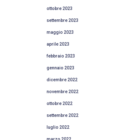
ottobre 2023
settembre 2023
maggio 2023
aprile 2023
febbraio 2023
gennaio 2023
dicembre 2022
novembre 2022
ottobre 2022
settembre 2022
luglio 2022
marzo 2022