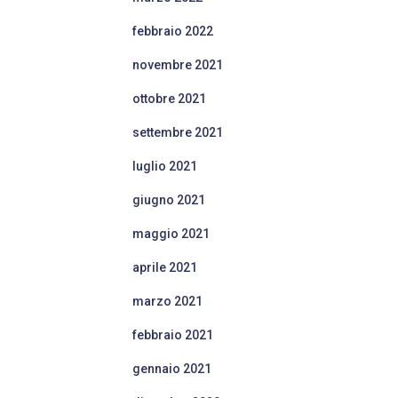
febbraio 2022
novembre 2021
ottobre 2021
settembre 2021
luglio 2021
giugno 2021
maggio 2021
aprile 2021
marzo 2021
febbraio 2021
gennaio 2021