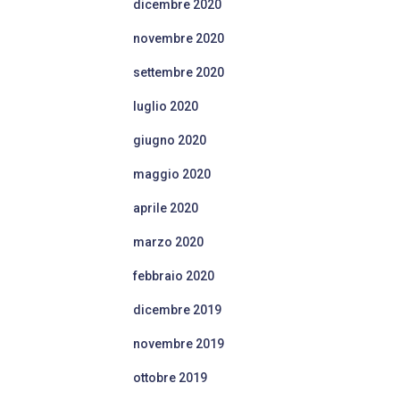
dicembre 2020
novembre 2020
settembre 2020
luglio 2020
giugno 2020
maggio 2020
aprile 2020
marzo 2020
febbraio 2020
dicembre 2019
novembre 2019
ottobre 2019