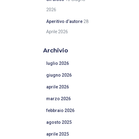
2026
Aperitivo d’autore
28
Aprile 2026
Archivio
luglio 2026
giugno 2026
aprile 2026
marzo 2026
febbraio 2026
agosto 2025
aprile 2025