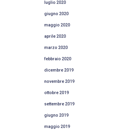
luglio 2020
giugno 2020
maggio 2020
aprile 2020
marzo 2020
febbraio 2020
dicembre 2019
novembre 2019
ottobre 2019
settembre 2019
giugno 2019
maggio 2019