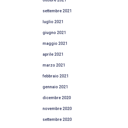
ottobre 2021
settembre 2021
luglio 2021
giugno 2021
maggio 2021
aprile 2021
marzo 2021
febbraio 2021
gennaio 2021
dicembre 2020
novembre 2020
settembre 2020