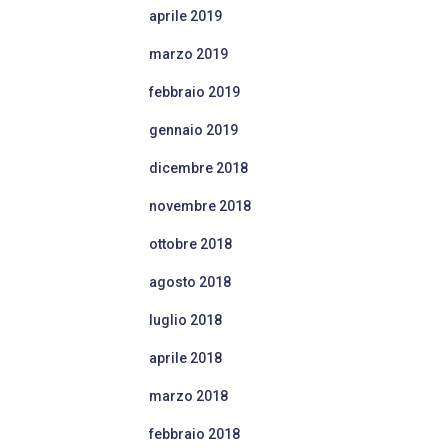
aprile 2019
marzo 2019
febbraio 2019
gennaio 2019
dicembre 2018
novembre 2018
ottobre 2018
agosto 2018
luglio 2018
aprile 2018
marzo 2018
febbraio 2018