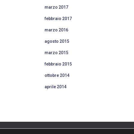
marzo 2017
febbraio 2017
marzo 2016
agosto 2015
marzo 2015
febbraio 2015
ottobre 2014
aprile 2014