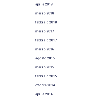
aprile 2018
marzo 2018
febbraio 2018
marzo 2017
febbraio 2017
marzo 2016
agosto 2015
marzo 2015
febbraio 2015
ottobre 2014
aprile 2014