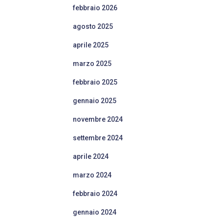
febbraio 2026
agosto 2025
aprile 2025
marzo 2025
febbraio 2025
gennaio 2025
novembre 2024
settembre 2024
aprile 2024
marzo 2024
febbraio 2024
gennaio 2024