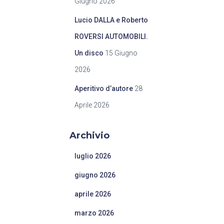
Giugno 2026
Lucio DALLA e Roberto
ROVERSI AUTOMOBILI.
Un disco
15 Giugno
2026
Aperitivo d’autore
28
Aprile 2026
Archivio
luglio 2026
giugno 2026
aprile 2026
marzo 2026