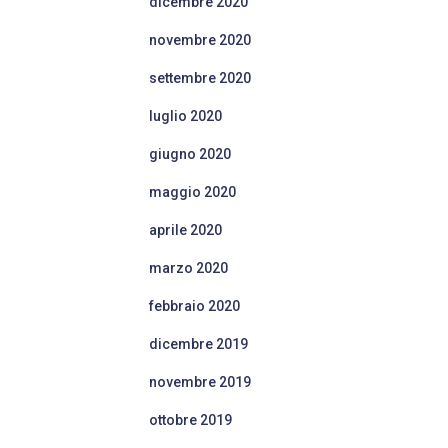
dicembre 2020
novembre 2020
settembre 2020
luglio 2020
giugno 2020
maggio 2020
aprile 2020
marzo 2020
febbraio 2020
dicembre 2019
novembre 2019
ottobre 2019