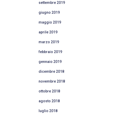
settembre 2019
giugno 2019
maggio 2019
aprile 2019
marzo 2019
febbraio 2019
gennaio 2019
dicembre 2018
novembre 2018
ottobre 2018
agosto 2018
luglio 2018