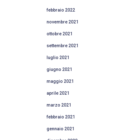
febbraio 2022
novembre 2021
ottobre 2021
settembre 2021
luglio 2021
giugno 2021
maggio 2021
aprile 2021
marzo 2021
febbraio 2021
gennaio 2021