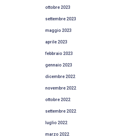
ottobre 2023
settembre 2023
maggio 2023
aprile 2023
febbraio 2023
gennaio 2023
dicembre 2022
novembre 2022
ottobre 2022
settembre 2022
luglio 2022
marzo 2022